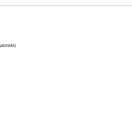
atoriskt)