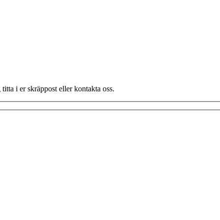
titta i er skräppost eller kontakta oss.